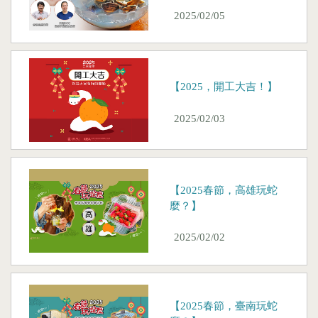
2025/02/05
【2025，開工大吉！】
2025/02/03
【2025春節，高雄玩蛇
麼？】
2025/02/02
【2025春節，臺南玩蛇