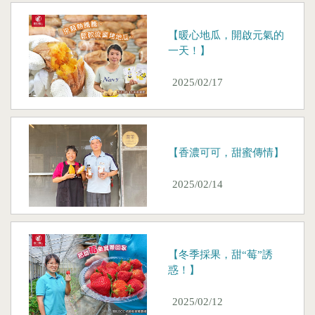
【暖心地瓜，開啟元氣的
一天！】
2025/02/17
【香濃可可，甜蜜傳情】
2025/02/14
【冬季採果，甜“莓”誘
惑！】
2025/02/12