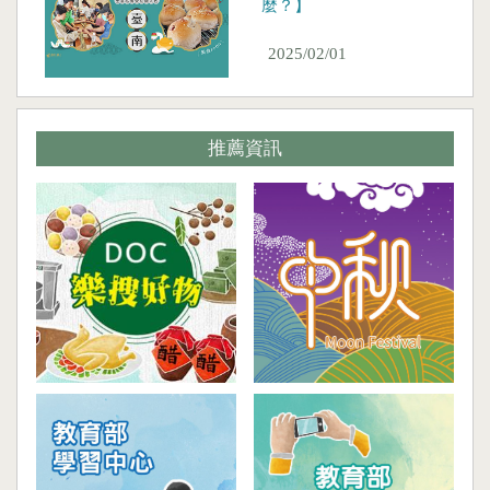
麼？】
2025/02/01
推薦資訊