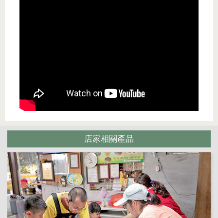
店家相關產品