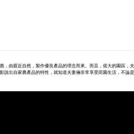
惠，由親近自然，製作優良產品的理念而來。而且，偌大的園區，
影說出自家農產品的特性，就知道夫妻倆非常享受田園生活，不論