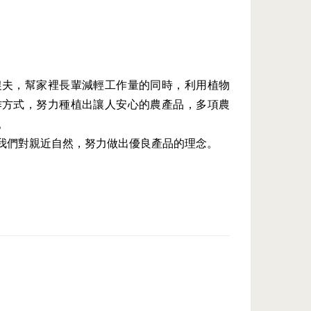
農夫，幫家裡長輩減輕工作量的同時，利用植物
作方式，努力種植出讓人安心的農產品，多項農
。
達出我們對親近自然，努力做出優良產品的理念。