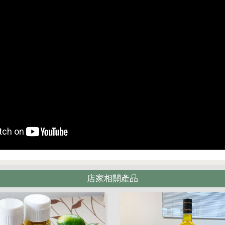
店家相關產品