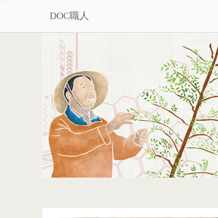
DOC職人