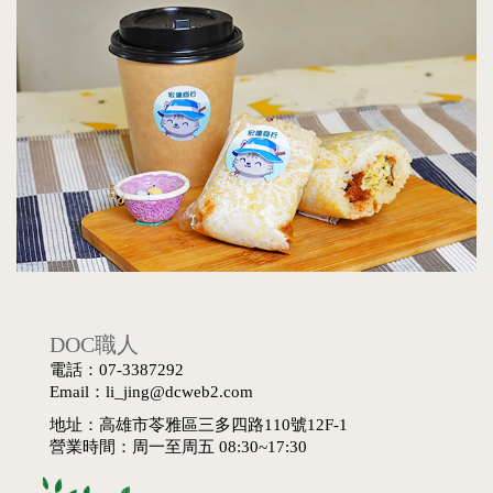
DOC職人
電話：07-3387292
Email：li_jing@dcweb2.com
地址：高雄市苓雅區三多四路110號12F-1
營業時間：周一至周五 08:30~17:30