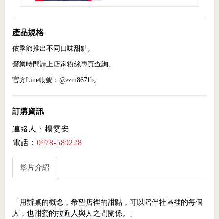
產品規格
依季節推出不同口味甜點。
營業時間請上店家粉絲專頁查詢。
官方Line帳號：@ezm8671b。
訂購資訊
連絡人：楊雯安
電話：
0978-589228
影片介紹
「用辦桌的概念，希望店裡的甜點，可以陪伴社區裡的每個
人，也甜蜜的拉近人與人之間關係。」