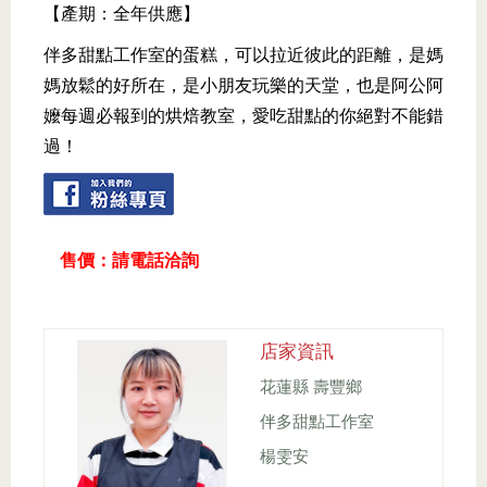
【產期：全年供應】
伴多甜點工作室的蛋糕，可以拉近彼此的距離，是媽
媽放鬆的好所在，是小朋友玩樂的天堂，也是阿公阿
嬤每週必報到的烘焙教室，愛吃甜點的你絕對不能錯
過！
售價：請電話洽詢
店家資訊
花蓮縣 壽豐鄉
伴多甜點工作室
楊雯安