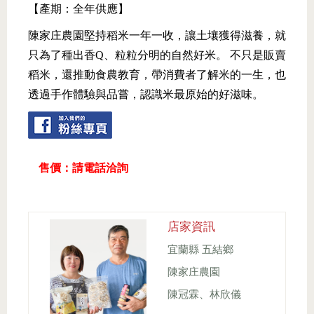
【產期：全年供應】
陳家庄農園堅持稻米一年一收，讓土壤獲得滋養，就
只為了種出香Q、粒粒分明的自然好米。 不只是販賣
稻米，還推動食農教育，帶消費者了解米的一生，也
透過手作體驗與品嘗，認識米最原始的好滋味。
售價：請電話洽詢
店家資訊
宜蘭縣 五結鄉
陳家庄農園
陳冠霖、林欣儀