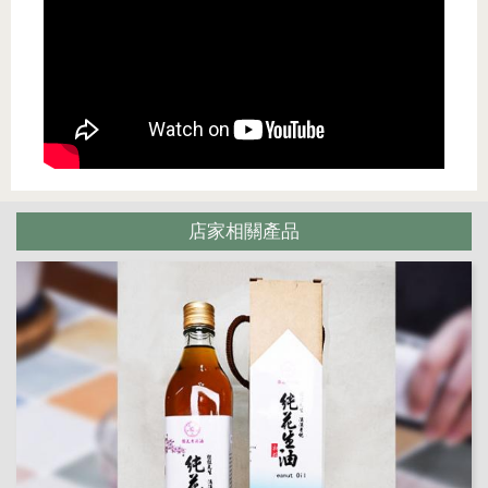
店家相關產品