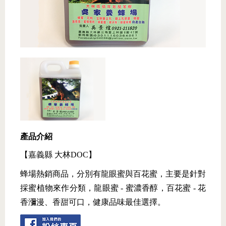
產品介紹
【嘉義縣 大林DOC】
蜂場熱銷商品，分別有龍眼蜜與百花蜜，主要是針對
採蜜植物來作分類，龍眼蜜 - 蜜濃香醇，百花蜜 - 花
香瀰漫、香甜可口，健康品味最佳選擇。