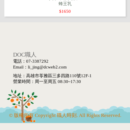
蜂王乳
$1650
DOC職人
電話：07-3387292
Email：li_jing@dcweb2.com
地址：高雄市苓雅區三多四路110號12F-1
營業時間：周一至周五 08:30~17:30
© 版權所有 Copyright 職人時刻. All Rights Reserved.