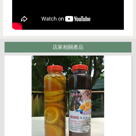
店家相關產品