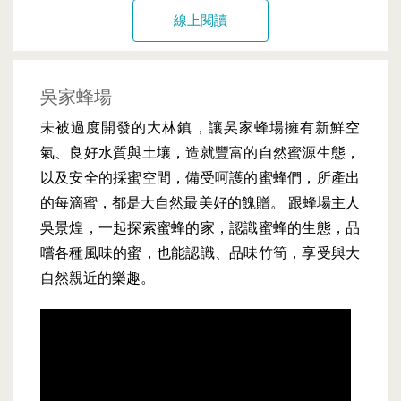
線上閱讀
吳家蜂場
未被過度開發的大林鎮，讓吳家蜂場擁有新鮮空
氣、良好水質與土壤，造就豐富的自然蜜源生態，
以及安全的採蜜空間，備受呵護的蜜蜂們，所產出
的每滴蜜，都是大自然最美好的餽贈。 跟蜂場主人
吳景煌，一起探索蜜蜂的家，認識蜜蜂的生態，品
嚐各種風味的蜜，也能認識、品味竹筍，享受與大
自然親近的樂趣。