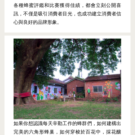
各種蜂蜜評鑑和比賽獲得佳績，都會立刻公開喜
訊，不僅是吸引消費者目光，也成功建立消費者信
心與良好的品牌形象。
如果你想認識每天辛勤工作的蜂群們，如何建構出
完美的六角形蜂巢，如何穿梭於百花中，採花釀