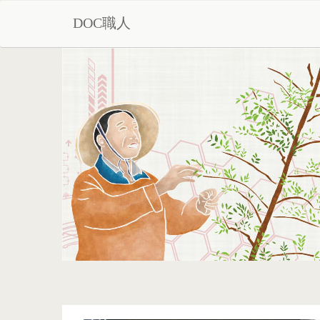
DOC職人