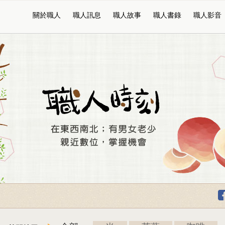
關於職人
職人訊息
職人故事
職人書錄
職人影音