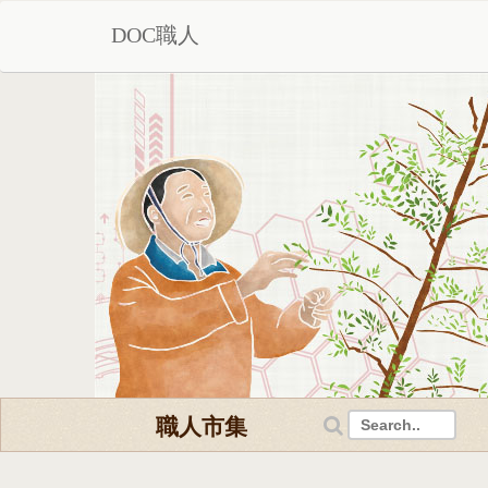
DOC職人
職人市集