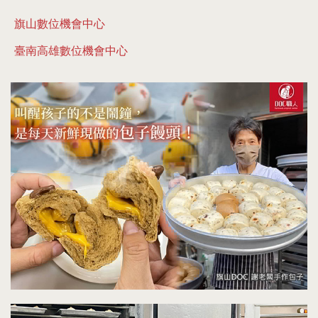
旗山數位機會中心
臺南高雄數位機會中心