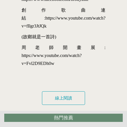
創作歌曲連
結:https://www.youtube.com/watch?
v=fIlgr3JtJQk
(故鄉就是一首詩)
周老師開畫展:
https://www.youtube.com/watch?
v=Fvl2D9EDh0w
線上閱讀
熱門推薦