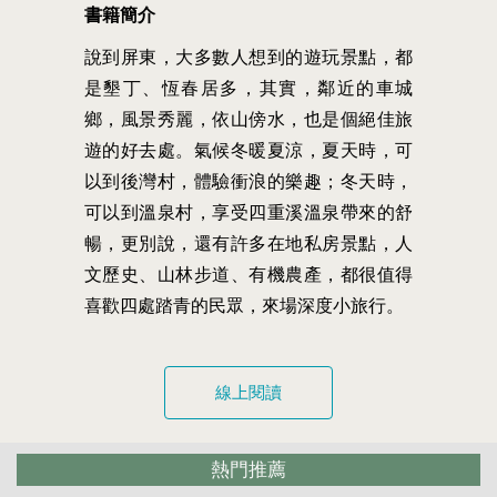
書籍簡介
說到屏東，大多數人想到的遊玩景點，都
是墾丁、恆春居多，其實，鄰近的車城
鄉，風景秀麗，依山傍水，也是個絕佳旅
遊的好去處。氣候冬暖夏涼，夏天時，可
以到後灣村，體驗衝浪的樂趣；冬天時，
可以到溫泉村，享受四重溪溫泉帶來的舒
暢，更別說，還有許多在地私房景點，人
文歷史、山林步道、有機農產，都很值得
喜歡四處踏青的民眾，來場深度小旅行。
線上閱讀
熱門推薦