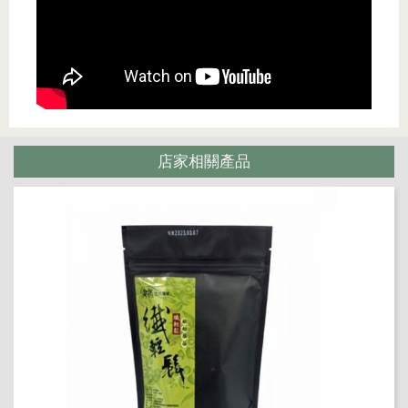
店家相關產品