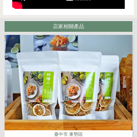
店家相關產品
臺中市 東勢區