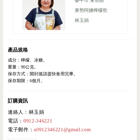
臺中市 東勢區
東勢阿嬤檸檬乾
林玉娟
產品規格
成分：檸檬、冰糖。
重量：90公克。
保存方式：開封後請盡快食用完畢。
保存期限：6個月。
訂購資訊
連絡人：林玉娟
電話：
0912-346221
電子郵件：
a0912346221@gmail.com