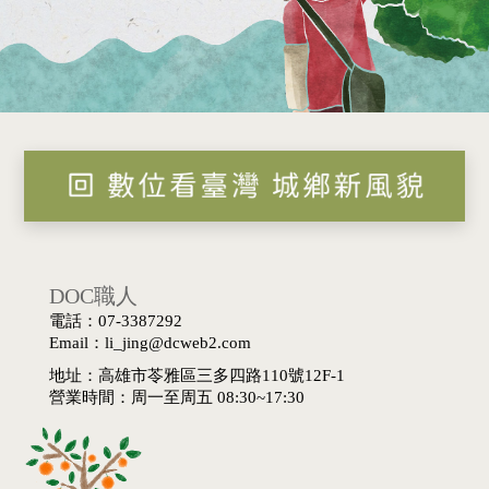
DOC職人
電話：07-3387292
Email：li_jing@dcweb2.com
地址：高雄市苓雅區三多四路110號12F-1
營業時間：周一至周五 08:30~17:30