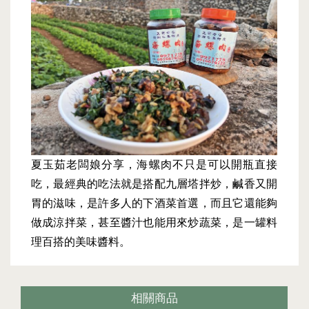
夏玉茹老闆娘分享，海螺肉不只是可以開瓶直接
吃，最經典的吃法就是搭配九層塔拌炒，鹹香又開
胃的滋味，是許多人的下酒菜首選，而且它還能夠
做成涼拌菜，甚至醬汁也能用來炒蔬菜，是一罐料
理百搭的美味醬料。
相關商品