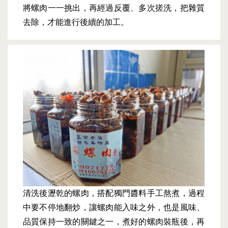
將螺肉一一挑出，再經過反覆、多次搓洗，把雜質
去除，才能進行後續的加工。
清洗後瀝乾的螺肉，搭配獨門醬料手工熬煮，過程
中要不停地翻炒，讓螺肉能入味之外，也是風味、
品質保持一致的關鍵之一，煮好的螺肉裝瓶後，再