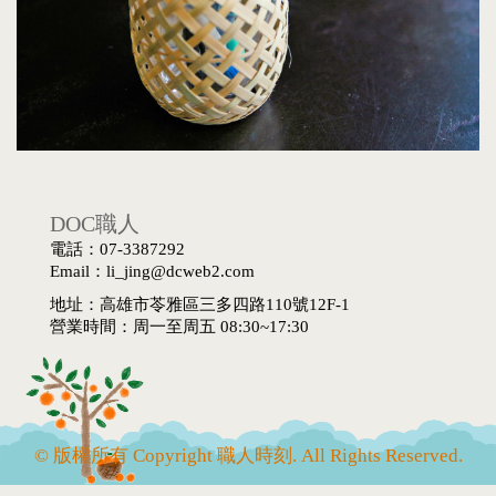
DOC職人
電話：07-3387292
Email：li_jing@dcweb2.com
地址：高雄市苓雅區三多四路110號12F-1
營業時間：周一至周五 08:30~17:30
© 版權所有 Copyright 職人時刻. All Rights Reserved.