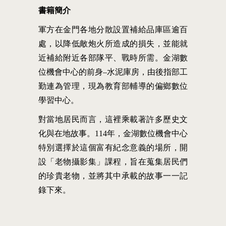
書籍簡介
軍方在金門各地分散設置補給品庫區逾百
處，以降低敵炮火所造成的損失，並能就
近補給附近各部隊平、戰時所需。金湖數
位機會中心的前身–水泥庫房，由後指部工
勤連為管理，現為教育部輔導的偏鄉數位
學習中心。
對當地居民而言，這裡乘載著許多歷史文
化與在地故事。114年，金湖數位機會中心
特別選擇於這個富有紀念意義的場所，開
設「老物攝影集」課程，旨在蒐集居民們
的珍貴老物，並將其中承載的故事一一記
錄下來。