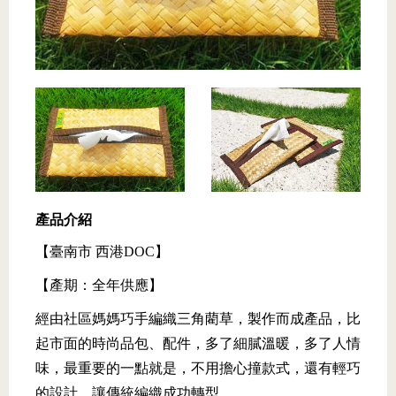
產品介紹
【臺南市 西港DOC】
【產期：全年供應】
經由社區媽媽巧手編織三角藺草，製作而成產品，比
起市面的時尚品包、配件，多了細膩溫暖，多了人情
味，最重要的一點就是，不用擔心撞款式，還有輕巧
的設計，讓傳統編織成功轉型。