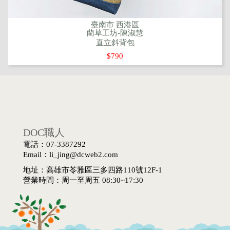
臺南市 西港區
藺草工坊-陳淑慧
直立斜背包
$790
DOC職人
電話：07-3387292
Email：li_jing@dcweb2.com
地址：高雄市苓雅區三多四路110號12F-1
營業時間：周一至周五 08:30~17:30