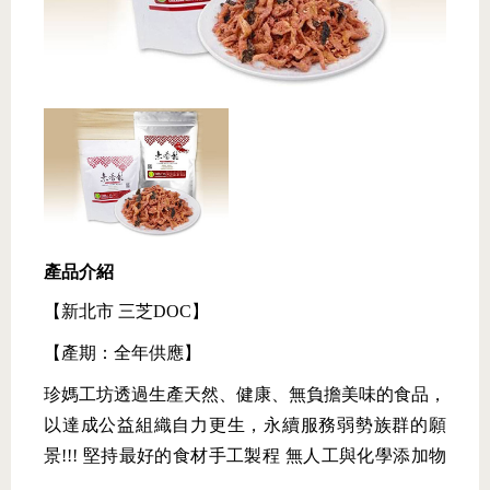
產品介紹
【新北市 三芝DOC】
【產期：全年供應】
珍媽工坊透過生產天然、健康、無負擔美味的食品，
以達成公益組織自力更生，永續服務弱勢族群的願
景!!! 堅持最好的食材手工製程 無人工與化學添加物
。