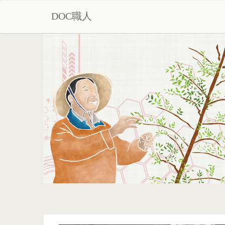
DOC職人