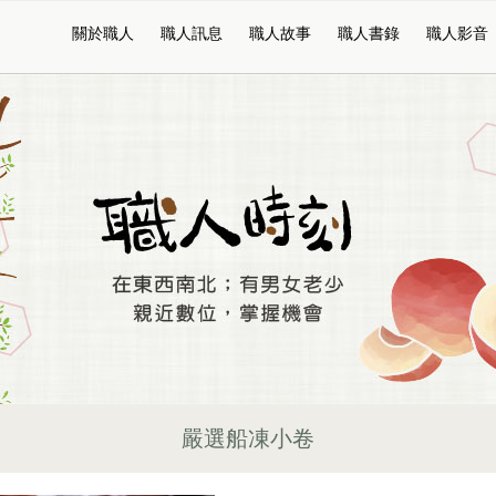
關於職人
職人訊息
職人故事
職人書錄
職人影音
嚴選船凍小卷