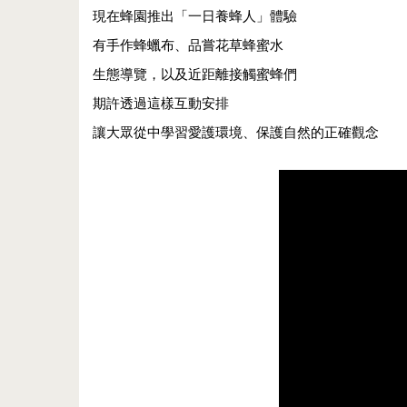
現在蜂園推出「一日養蜂人」體驗
有手作蜂蠟布、品嘗花草蜂蜜水
生態導覽，以及近距離接觸蜜蜂們
期許透過這樣互動安排
讓大眾從中學習愛護環境、保護自然的正確觀念