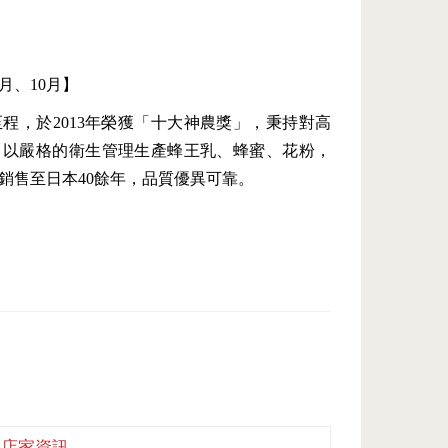
月、10月】
程，於2013年榮獲「十大神農獎」，秉持對高
，以嚴格的衛生管理生產蜂王乳、蜂蜜、花粉，
銷售至日本40餘年，品質優異可靠。
店家資訊