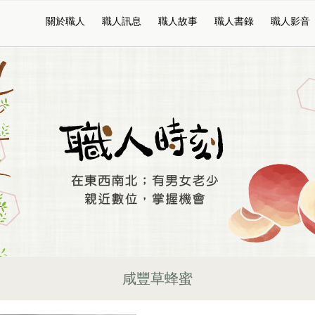
關於職人
職人訊息
職人故事
職人書錄
職人影音
咸豐草蜂蜜