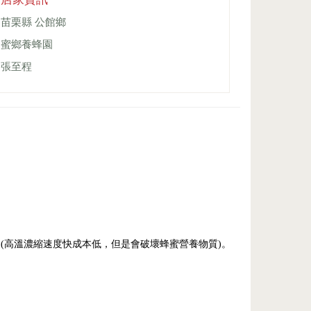
苗栗縣 公館鄉
蜜鄉養蜂園
張至程
(高溫濃縮速度快成本低，但是會破壞蜂蜜營養物質)。