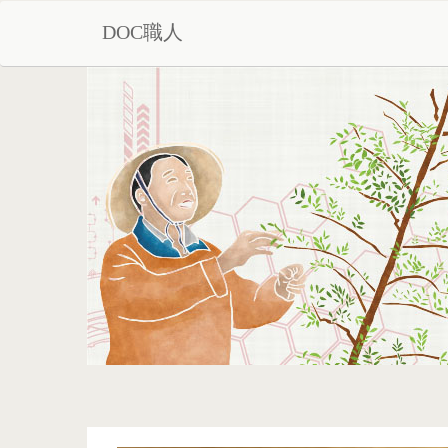
DOC職人