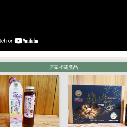
店家相關產品